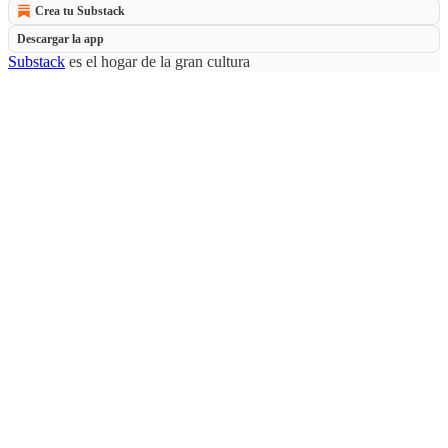
Crea tu Substack
Descargar la app
Substack
es el hogar de la gran cultura