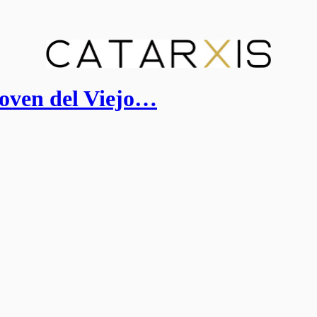
Joven del Viejo…