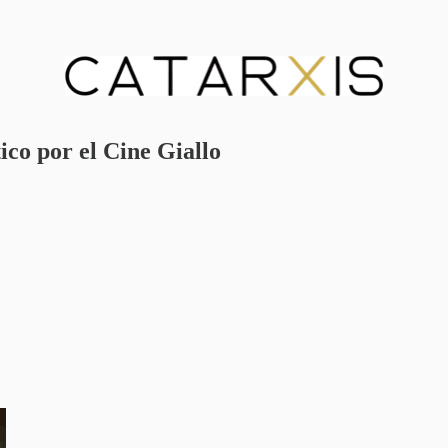
ico por el Cine Giallo