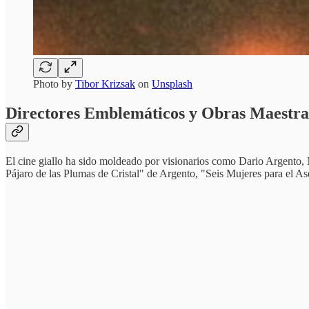
Photo by
Tibor Krizsak
on
Unsplash
Directores Emblemáticos y Obras Maestra
El cine giallo ha sido moldeado por visionarios como Dario Argento, 
Pájaro de las Plumas de Cristal" de Argento, "Seis Mujeres para el As