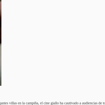
egantes villas en la campiña, el cine giallo ha cautivado a audiencias de