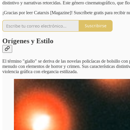
distintivo y narrativas retorcidas. Este género cinematográfico, que flo
¡Gracias por leer Catarxis [Magazine]! Suscríbete gratis para recibir 
Suscribirse
Orígenes y Estilo
El término "giallo" se deriva de las novelas policíacas de bolsillo con 
menudo con elementos de horror y crimen. Sus características distinti
violencia gráfica con elegancia estilizada.