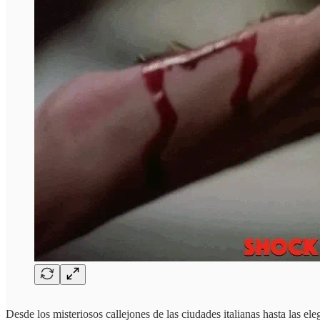
Desde los misteriosos callejones de las ciudades italianas hasta las el