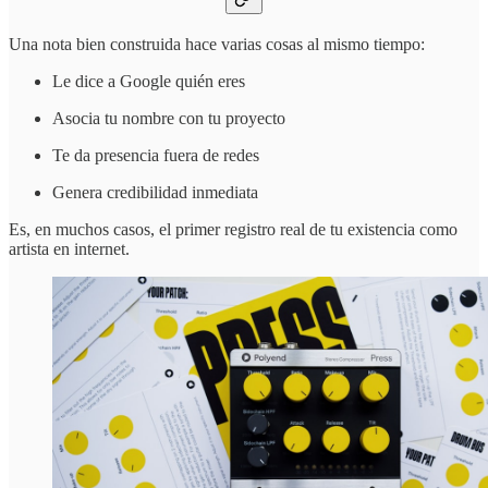
Una nota bien construida hace varias cosas al mismo tiempo:
Le dice a Google quién eres
Asocia tu nombre con tu proyecto
Te da presencia fuera de redes
Genera credibilidad inmediata
Es, en muchos casos, el primer registro real de tu existencia como
artista en internet.