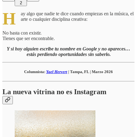
2
H
ay algo que nadie te dice cuando empiezas en la música, el
arte o cualquier disciplina creativa:
No basta con existir.
Tienes que ser encontrable.
Y si hoy alguien escribe tu nombre en Google y no apareces…
estás perdiendo oportunidades sin saberlo.
Columnista:
Yael Hervert
| Tampa, FL | Marzo 2026
La nueva vitrina no es Instagram