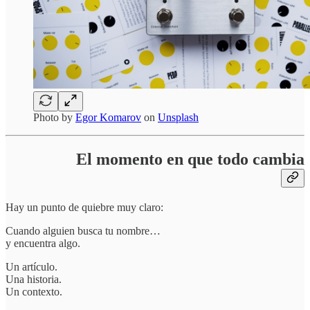
Photo by
Egor Komarov
on
Unsplash
El momento en que todo cambia
Hay un punto de quiebre muy claro:
Cuando alguien busca tu nombre…
y encuentra algo.
Un artículo.
Una historia.
Un contexto.