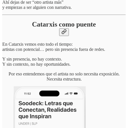
Ahí dejas de ser “otro artista más”
y empiezas a ser alguien con narrativa.
Catarxis como puente
En Catarxis vemos esto todo el tiempo:
artistas con potencial… pero sin presencia fuera de redes.
Y sin presencia, no hay contexto.
Y sin contexto, no hay oportunidades.
Por eso entendemos que el artista no solo necesita exposición.
Necesita estructura.