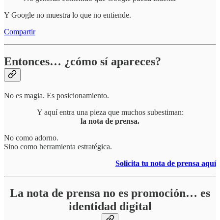
Y Google no muestra lo que no entiende.
Compartir
Entonces… ¿cómo sí apareces?
No es magia. Es posicionamiento.
Y aquí entra una pieza que muchos subestiman:
la nota de prensa.
No como adorno.
Sino como herramienta estratégica.
Solicita tu nota de prensa aquí
La nota de prensa no es promoción… es
identidad digital