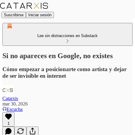
Suscribirse
Iniciar sesión
Lee sin distracciones en Substack
Si no apareces en Google, no existes
Cómo empezar a posicionarte como artista y dejar
de ser invisible en internet
Catarxis
mar 30, 2026
Escucha
1