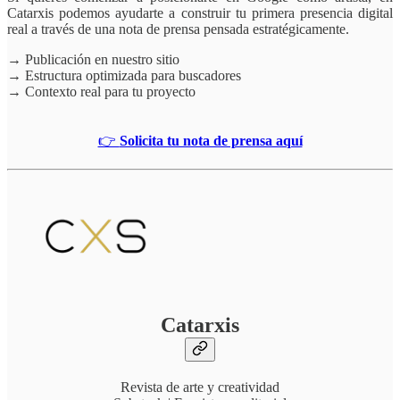
Catarxis podemos ayudarte a construir tu primera presencia digital
real a través de una nota de prensa pensada estratégicamente.
→ Publicación en nuestro sitio
→ Estructura optimizada para buscadores
→ Contexto real para tu proyecto
👉
Solicita tu nota de prensa aquí
Catarxis
Revista de arte y creatividad