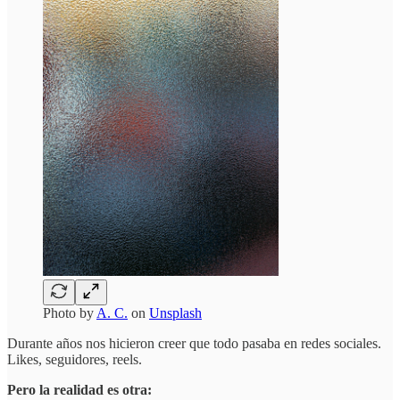
Photo by
A. C.
on
Unsplash
Durante años nos hicieron creer que todo pasaba en redes sociales.
Likes, seguidores, reels.
Pero la realidad es otra: