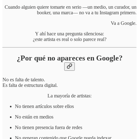
Cuando alguien quiere tomarte en serio —un medio, un curador, un
booker, una marca— no va a tu Instagram primero.
Va a Google.
Y ahí hace una pregunta silenciosa:
¿este artista es real o solo parece real?
¿Por qué no apareces en Google?
No es falta de talento.
Es falta de estructura digital.
La mayoría de artistas:
No tienen artículos sobre ellos
No están en medios
No tienen presencia fuera de redes
No generan contenido que Google pueda indexar