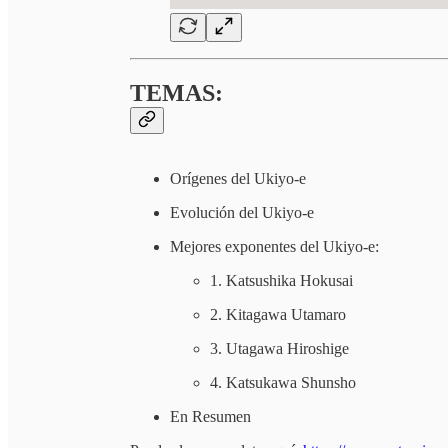
TEMAS:
Orígenes del Ukiyo-e
Evolución del Ukiyo-e
Mejores exponentes del Ukiyo-e:
1. Katsushika Hokusai
2. Kitagawa Utamaro
3. Utagawa Hiroshige
4. Katsukawa Shunsho
En Resumen