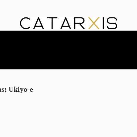
as: Ukiyo-e