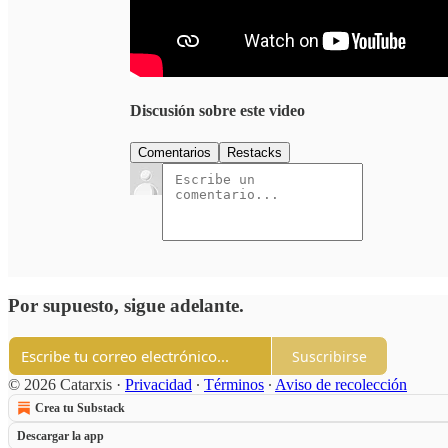
Discusión sobre este video
Comentarios
Restacks
Por supuesto, sigue adelante.
Suscribirse
© 2026 Catarxis
·
Privacidad
∙
Términos
∙
Aviso de recolección
Crea tu Substack
Descargar la app