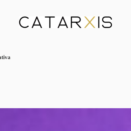
ativa