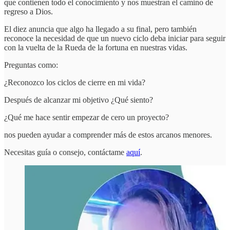
que contienen todo el conocimiento y nos muestran el camino de
regreso a Dios.
El diez anuncia que algo ha llegado a su final, pero también
reconoce la necesidad de que un nuevo ciclo deba iniciar para seguir
con la vuelta de la Rueda de la fortuna en nuestras vidas.
Preguntas como:
¿Reconozco los ciclos de cierre en mi vida?
Después de alcanzar mi objetivo ¿Qué siento?
¿Qué me hace sentir empezar de cero un proyecto?
nos pueden ayudar a comprender más de estos arcanos menores.
Necesitas guía o consejo, contáctame
aquí
.