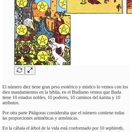
El número diez tiene gran peso esotérico y místico lo vemos con los
diez mandamientos en la biblia, en el Budismo vemos que Buda
tiene 10 estados nobles, 10 poderes, 10 caminos del karma y 10
atributos.
Por otra parte Pitágoras consideraba que el número contiene todas
las proporciones aritméticas y armónicas.
En la cábala el árbol de la vida está conformado por 10 sephiroth,