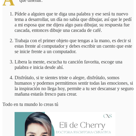
que diseñar:
Pídele a alguien que te diga una palabra y ese será tu nuevo
tema a desarrollar, un día no sabía que dibujar, así que le pedí
a mi esposa que me dijera algo para dibujar, su respuesta fue
cascada, entonces dibuje una cascada de café.
Trabaja con el primer objeto que tengas a la mano, es decir si
estas frente al computador y debes escribir un cuento que este
se inicie frente a un computador.
Libera la mente, escucha tu canción favorita, escoge una
palabra e inicia desde ahí.
Disfrútalo, si te sientes triste o alegre, disfrútalo, somos
humanos y podemos permitirnos sentir todas las emociones, si
la inspiración no llega hoy, permite a tu ser descansar y seguro
mañana estarás fresco para crear.
Todo en tu mundo lo creas tú