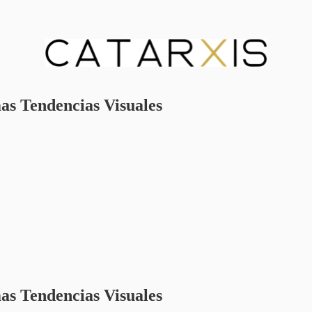
mas Tendencias Visuales
mas Tendencias Visuales