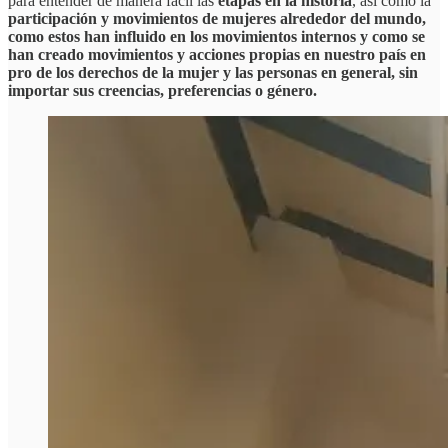
para entender de manera fácil las
etapas en la historia
, así como la
participación y movimientos de mujeres alrededor del mundo,
como estos han influido en los movimientos internos y como se
han creado movimientos y acciones propias en nuestro país en
pro de los derechos de la mujer y las personas en general, sin
importar sus creencias, preferencias o género.