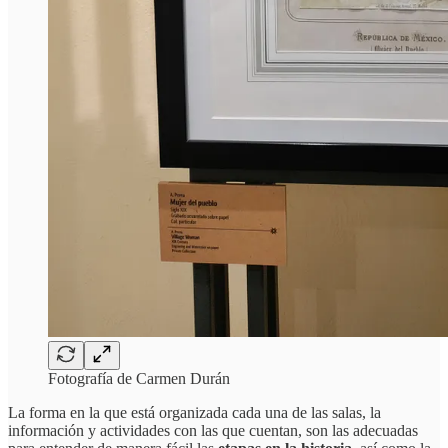
Fotografía de Carmen Durán
La forma en la que está organizada cada una de las salas, la
información y actividades con las que cuentan, son las adecuadas