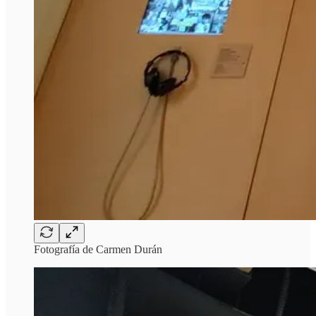
Fotografía de Carmen Durán