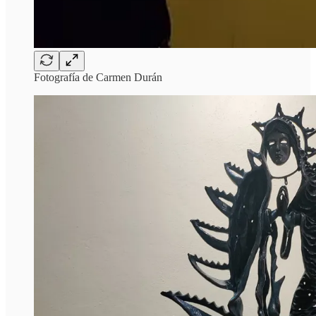
Fotografía de Carmen Durán