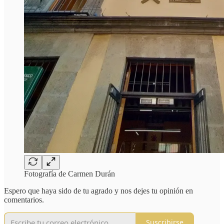
Fotografía de Carmen Durán
Espero que haya sido de tu agrado y nos dejes tu opinión en
comentarios.
Suscribirse