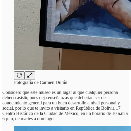
Fotografía de Carmen Durán
Considero que este museo es un lugar al que cualquier persona
debería asistir, pues deja enseñanzas que deberían ser de
conocimiento general para un buen desarrollo a nivel personal y
social, por lo que te invito a visitarlo en República de Bolivia 17,
Centro Histórico de la Ciudad de México, en un horario de 10 a.m a
6 p.m, de martes a domingo.