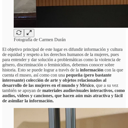
Fotografía de Carmen Durán
El objetivo principal de este lugar es difundir información y cultura
de equidad y respeto a los derechos humanos de la mujeres, pues
para entender y dar solución a problemáticas como la violencia de
género, discriminación o feminicidios, debemos conocer sobre
historia. Esto se puede lograr a través de la
información
con la que
cuenta el museo, así como con una
pequeña (pero bastante
interesante) colección de arte y objetos relacionados al
desarrollo de las mujeres en el mundo y México
, que a su vez
también se apoyan de
materiales audiovisuales interactivos, como
audios, videos y canciones, que hacen aún más atractiva y fácil
de asimilar la información.