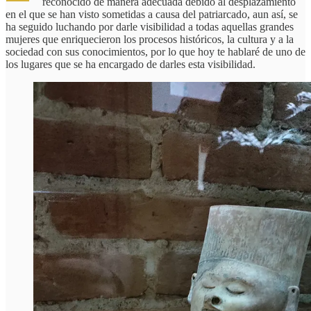
reconocido de manera adecuada debido al desplazamiento
en el que se han visto sometidas a causa del patriarcado, aun así, se
ha seguido luchando por darle visibilidad a todas aquellas grandes
mujeres que enriquecieron los procesos históricos, la cultura y a la
sociedad con sus conocimientos, por lo que hoy te hablaré de uno de
los lugares que se ha encargado de darles esta visibilidad.