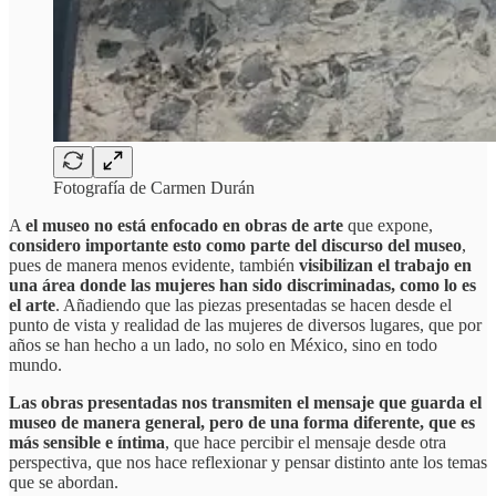
Fotografía de Carmen Durán
A
el museo no está enfocado en obras de arte
que expone,
considero importante esto como parte del discurso del museo
,
pues de manera menos evidente, también
visibilizan el trabajo en
una área donde las mujeres han sido discriminadas, como lo es
el arte
. Añadiendo que las piezas presentadas se hacen desde el
punto de vista y realidad de las mujeres de diversos lugares, que por
años se han hecho a un lado, no solo en México, sino en todo
mundo.
Las obras presentadas nos transmiten el mensaje que guarda el
museo de manera general, pero de una forma diferente, que es
más sensible e íntima
, que hace percibir el mensaje desde otra
perspectiva, que nos hace reflexionar y pensar distinto ante los temas
que se abordan.