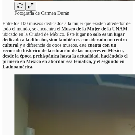
Fotografía de Carmen Durán
Entre los 100 museos dedicados a la mujer que existen alrededor de
todo el mundo, se encuentra el
Museo de la Mujer de la UNAM
,
ubicado en la Ciudad de México. Este lugar
no solo es un lugar
dedicado a la difusión, sino también es considerado un centro
cultural
y a diferencia de otros museos, este
cuenta con un
recorrido histórico de la situación de las mujeres en México,
desde la época prehispánica hasta la actualidad, haciéndolo el
primero en México en abordar esa temática, y el segundo en
Latinoamérica.