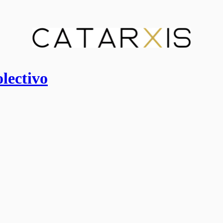
lectivo