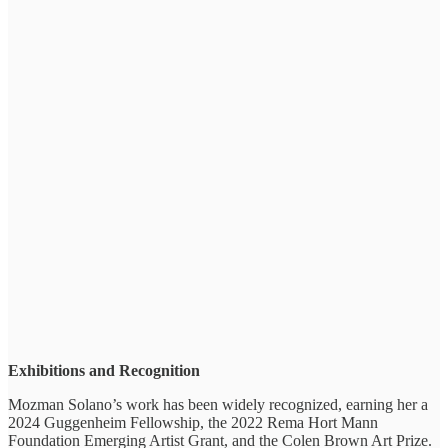
Exhibitions and Recognition
Mozman Solano’s work has been widely recognized, earning her a
2024 Guggenheim Fellowship, the 2022 Rema Hort Mann
Foundation Emerging Artist Grant, and the Colen Brown Art Prize.