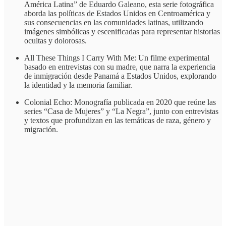
América Latina” de Eduardo Galeano, esta serie fotográfica
aborda las políticas de Estados Unidos en Centroamérica y
sus consecuencias en las comunidades latinas, utilizando
imágenes simbólicas y escenificadas para representar historias
ocultas y dolorosas.
All These Things I Carry With Me: Un filme experimental
basado en entrevistas con su madre, que narra la experiencia
de inmigración desde Panamá a Estados Unidos, explorando
la identidad y la memoria familiar.
Colonial Echo: Monografía publicada en 2020 que reúne las
series “Casa de Mujeres” y “La Negra”, junto con entrevistas
y textos que profundizan en las temáticas de raza, género y
migración.