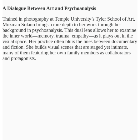
A Dialogue Between Art and Psychoanalysis
Trained in photography at Temple University’s Tyler School of Art,
Mozman Solano brings a rare depth to her work through her
background in psychoanalysis. This dual lens allows her to examine
the inner world—memory, trauma, empathy—as it plays out in the
visual space. Her practice often blurs the lines between documentary
and fiction. She builds visual scenes that are staged yet intimate,
many of them featuring her own family members as collaborators
and protagonists.