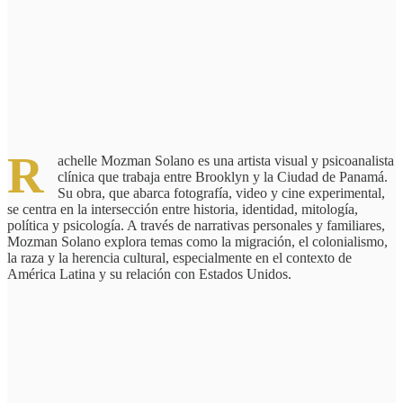
R
achelle Mozman Solano es una artista visual y psicoanalista
clínica que trabaja entre Brooklyn y la Ciudad de Panamá.
Su obra, que abarca fotografía, video y cine experimental,
se centra en la intersección entre historia, identidad, mitología,
política y psicología. A través de narrativas personales y familiares,
Mozman Solano explora temas como la migración, el colonialismo,
la raza y la herencia cultural, especialmente en el contexto de
América Latina y su relación con Estados Unidos.