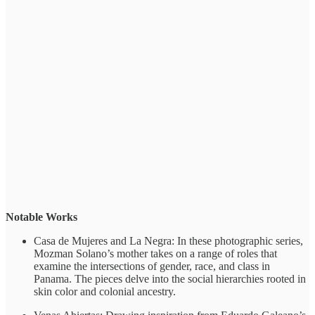
Notable Works
Casa de Mujeres and La Negra: In these photographic series,
Mozman Solano’s mother takes on a range of roles that
examine the intersections of gender, race, and class in
Panama. The pieces delve into the social hierarchies rooted in
skin color and colonial ancestry.