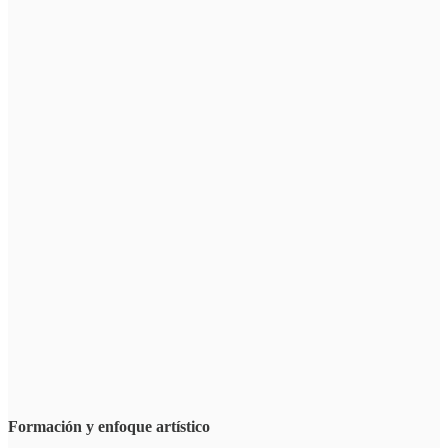
Formación y enfoque artístico