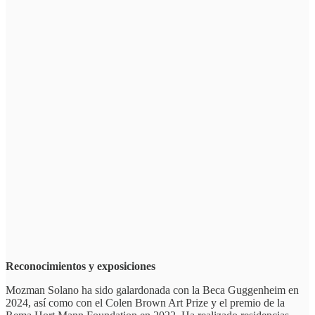
Reconocimientos y exposiciones
Mozman Solano ha sido galardonada con la Beca Guggenheim en
2024, así como con el Colen Brown Art Prize y el premio de la