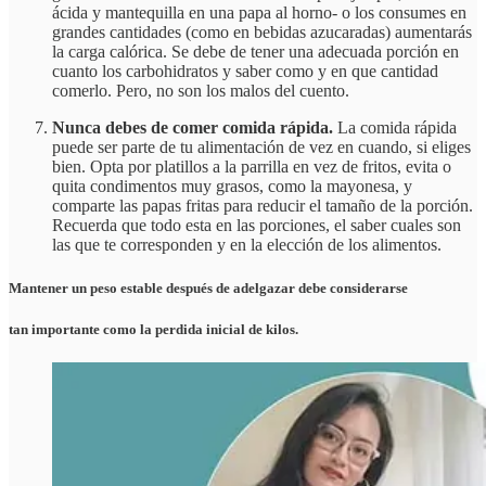
ácida y mantequilla en una papa al horno- o los consumes en
grandes cantidades (como en bebidas azucaradas) aumentarás
la carga calórica. Se debe de tener una adecuada porción en
cuanto los carbohidratos y saber como y en que cantidad
comerlo. Pero, no son los malos del cuento.
Nunca debes de comer comida rápida.
La comida rápida
puede ser parte de tu alimentación de vez en cuando, si eliges
bien. Opta por platillos a la parrilla en vez de fritos, evita o
quita condimentos muy grasos, como la mayonesa, y
comparte las papas fritas para reducir el tamaño de la porción.
Recuerda que todo esta en las porciones, el saber cuales son
las que te corresponden y en la elección de los alimentos.
Mantener un peso estable después de adelgazar debe considerarse
tan importante como la perdida inicial de kilos.