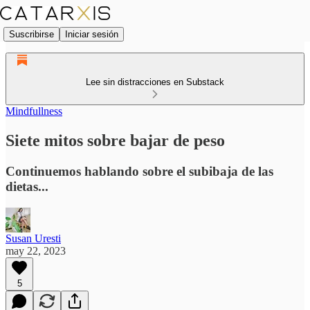
Suscribirse
Iniciar sesión
Lee sin distracciones en Substack
Mindfullness
Siete mitos sobre bajar de peso
Continuemos hablando sobre el subibaja de las
dietas...
Susan Uresti
may 22, 2023
5