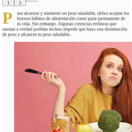
1
1
P
ara alcanzar y mantener un peso saludable, debes aceptar los
buenos hábitos de alimentación como parte permanente de
tu vida. Sin embargo. Algunas creencias erróneas que
suenan a verdad podrían incluso impedir que haya una disminución
de peso y alcances tu peso saludable.