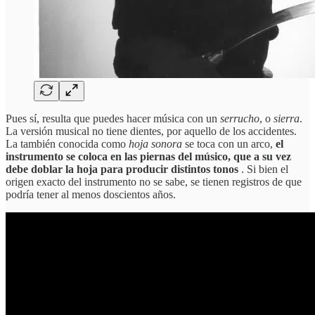
Pues sí, resulta que puedes hacer música con un
serrucho
, o
sierra
.
La versión musical no tiene dientes, por aquello de los accidentes.
La también conocida como
hoja sonora
se toca con un arco,
el
instrumento se coloca en las piernas del músico, que a su vez
debe doblar la hoja para producir distintos tonos
. Si bien el
origen exacto del instrumento no se sabe, se tienen registros de que
podría tener al menos doscientos años.