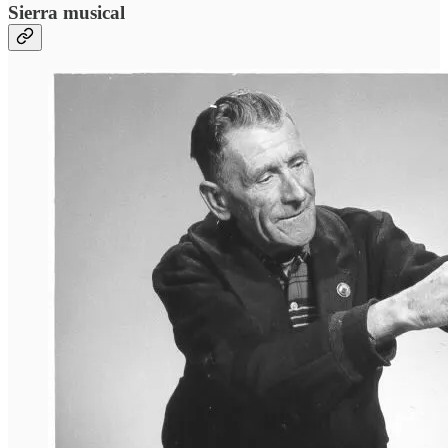
Sierra musical