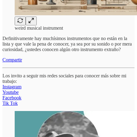
weird musical instrument
Definitivamente hay muchísimos instrumentos que no están en la
lista y que vale la pena de conocer, ya sea por su sonido o por mera
curiosidad, ¿ustedes conocen algún otro instrumento extraño?
Compartir
Los invito a seguir mis redes sociales para conocer más sobre mi
trabajo:
Instagram
Youtube
Facebook
Tik Tok