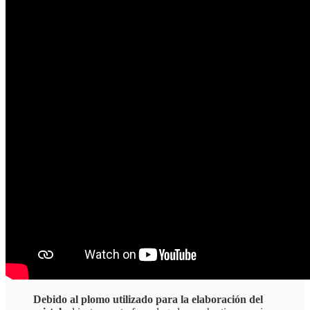
Debido al plomo utilizado para la elaboración del