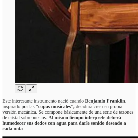
Este interesante instrumento nació cuando
Benjamín Franklin,
inspirado por las
“copas musicales”,
decidiría crear su propia
versión mecánica. Se compone básicamente de una serie de tazones
de cristal sobrepuestos.
Al mismo tiempo interprete deberá
humedecer sus dedos con agua para darle sonido deseado a
cada nota
.