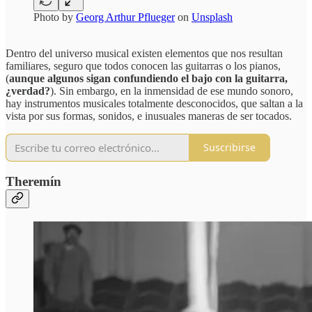
Photo by
Georg Arthur Pflueger
on
Unsplash
Dentro del universo musical existen elementos que nos resultan
familiares, seguro que todos conocen las guitarras o los pianos,
(
aunque algunos sigan confundiendo el bajo con la guitarra,
¿verdad?
). Sin embargo, en la inmensidad de ese mundo sonoro,
hay instrumentos musicales totalmente desconocidos, que saltan a la
vista por sus formas, sonidos, e inusuales maneras de ser tocados.
Suscribirse
Theremín