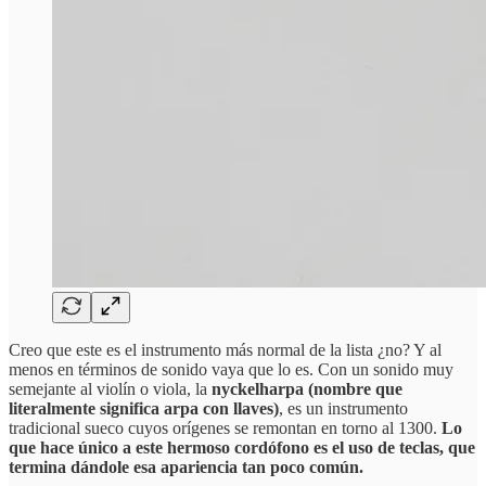
Creo que este es el instrumento más normal de la lista ¿no? Y al
menos en términos de sonido vaya que lo es. Con un sonido muy
semejante al violín o viola, la
nyckelharpa (nombre que
literalmente significa arpa con llaves)
, es un instrumento
tradicional sueco cuyos orígenes se remontan en torno al 1300.
Lo
que hace único a este hermoso cordófono es el uso de teclas, que
termina dándole esa apariencia tan poco común.