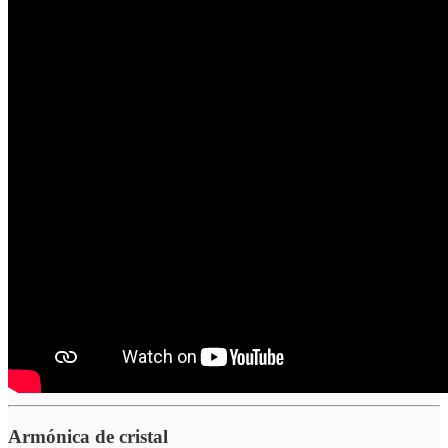
Armónica de cristal