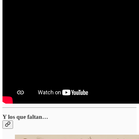
Y los que faltan…