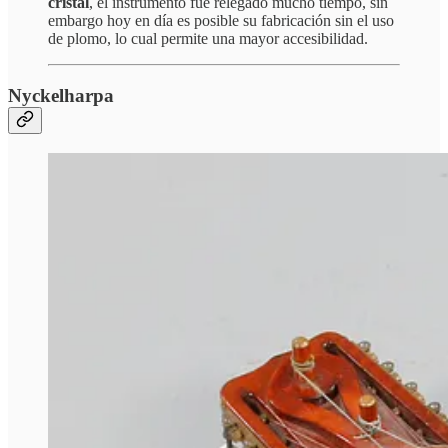
cristal
, el instrumento fue relegado mucho tiempo, sin
embargo hoy en día es posible su fabricación sin el uso
de plomo, lo cual permite una mayor accesibilidad.
Nyckelharpa