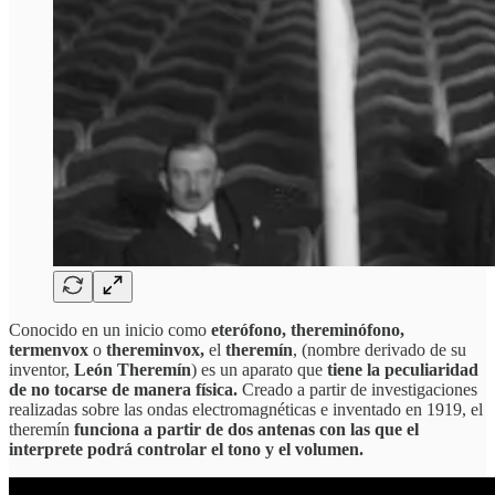
Conocido en un inicio como
eterófono, thereminófono,
termenvox
o
thereminvox,
el
theremín
, (nombre derivado de su
inventor,
León Theremín
) es un aparato que
tiene la peculiaridad
de no tocarse de manera física.
Creado a partir de investigaciones
realizadas sobre las ondas electromagnéticas e inventado en 1919, el
theremín
funciona a partir de dos antenas con las que el
interprete podrá controlar el tono y el volumen.