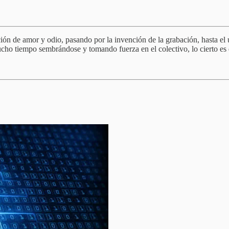
lación de amor y odio, pasando por la invención de la grabación, hasta el
ucho tiempo sembrándose y tomando fuerza en el colectivo, lo cierto es