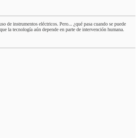
 uso de instrumentos eléctricos. Pero... ¿qué pasa cuando se puede
 que la tecnología aún depende en parte de intervención humana.