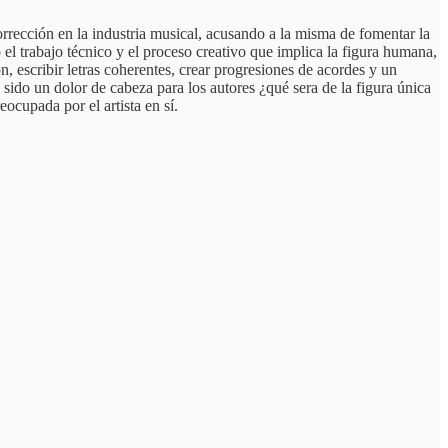
rección en la industria musical, acusando a la misma de fomentar la
 el trabajo técnico y el proceso creativo que implica la figura humana,
, escribir letras coherentes, crear progresiones de acordes y un
sido un dolor de cabeza para los autores ¿qué sera de la figura única
ocupada por el artista en sí.