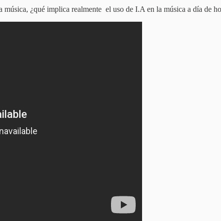
 música, ¿qué implica realmente el uso de I.A en la música a día de h