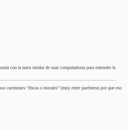
ionada con la tarea similar de usar computadoras para entender la
uso cuestiones “éticas o morales” (muy entre paréntesis por que eso