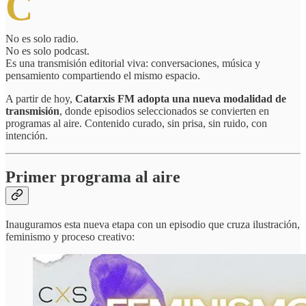
C
No es solo radio.
No es solo podcast.
Es una transmisión editorial viva: conversaciones, música y
pensamiento compartiendo el mismo espacio.
A partir de hoy,
Catarxis FM adopta una nueva modalidad de
transmisión
, donde episodios seleccionados se convierten en
programas al aire. Contenido curado, sin prisa, sin ruido, con
intención.
Primer programa al aire
Inauguramos esta nueva etapa con un episodio que cruza ilustración,
feminismo y proceso creativo: