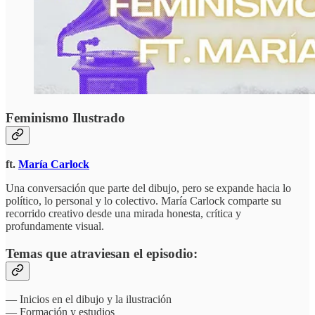
Feminismo Ilustrado
ft.
María Carlock
Una conversación que parte del dibujo, pero se expande hacia lo
político, lo personal y lo colectivo. María Carlock comparte su
recorrido creativo desde una mirada honesta, crítica y
profundamente visual.
Temas que atraviesan el episodio:
— Inicios en el dibujo y la ilustración
— Formación y estudios