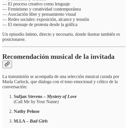
— El proceso creativo como lenguaje
— Feminismo y creatividad contemporánea
— Asociación libre y pensamiento visual
— Redes sociales: exposición, alcance y tensión
— El mensaje de protesta desde la gráfica
Un episodio íntimo, directo y necesario, donde ilustrar también es
posicionarse.
Recomendación musical de la invitada
La transmisión se acompaña de una selección musical curada por
María Carlock, que dialoga con el tono emocional y crítico de la
conversación:
Sufjan Stevens –
Mystery of Love
(Call Me by Your Name)
Nathy Peluso
M.I.A –
Bad Girls