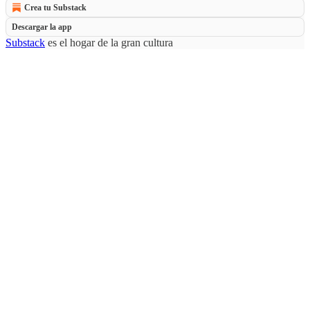
Crea tu Substack
Descargar la app
Substack
es el hogar de la gran cultura