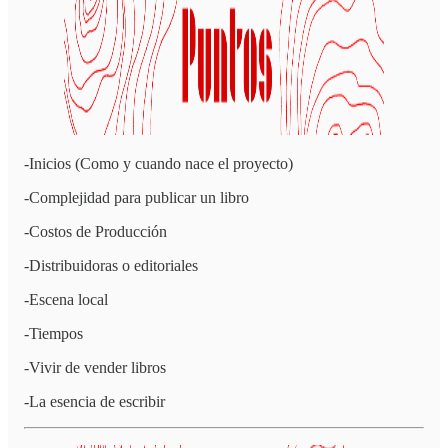
-Inicios (Como y cuando nace el proyecto)
-Complejidad para publicar un libro
-Costos de Producción
-Distribuidoras o editoriales
-Escena local
-Tiempos
-Vivir de vender libros
-La esencia de escribir