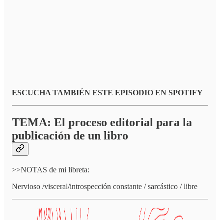
ESCUCHA TAMBIÉN ESTE EPISODIO EN SPOTIFY
TEMA: El proceso editorial para la
publicación de un libro
>>NOTAS de mi libreta:
Nervioso /visceral/introspección constante / sarcástico / libre