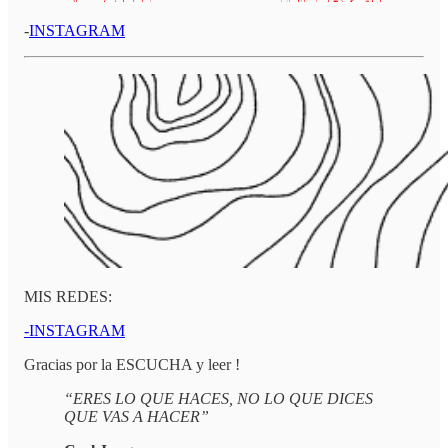
-
INSTAGRAM
MIS REDES:
-INSTAGRAM
Gracias por la ESCUCHA y leer !
“ERES LO QUE HACES, NO LO QUE DICES
QUE VAS A HACER”