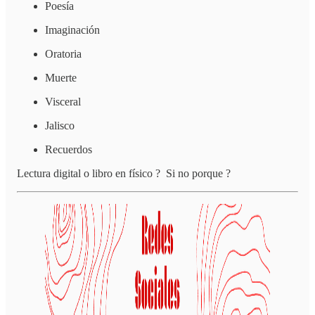
Poesía
Imaginación
Oratoria
Muerte
Visceral
Jalisco
Recuerdos
Lectura digital o libro en físico ? Si no porque ?