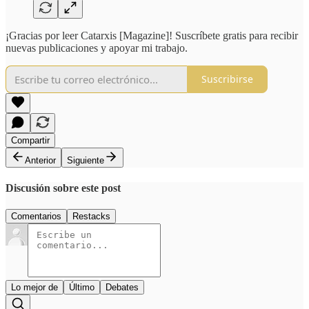
¡Gracias por leer Catarxis [Magazine]! Suscríbete gratis para recibir
nuevas publicaciones y apoyar mi trabajo.
Suscribirse
Compartir
Anterior
Siguiente
Discusión sobre este post
Comentarios
Restacks
Lo mejor de
Último
Debates