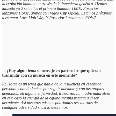
la evolución humana, a través de la ingeniería genética. Hemos
lanzado ya 2 sencillos el primero llamado TIME. Posterior
lanzamos Horse, ambos con Video Clip Oficial. Estamos próximos
a estrenar Love Mah Way. Y Posterior lanzaremos POWA.
- ¿Hay algún tema o mensaje en particular que quieran
transmitir con su música en este momento?
K:
Horse es un tema que habla de la resiliencia en el sentido
personal, cuando luchas por seguir adelante y con tus propios
demonios, oh alguna enfermedad, trastorno. La madre naturaleza
en este caso la energía de la equino terapia rescata a el ser
decadente. Así nosotros mismos podríamos rescatarnos de
cualquier adversidad si así lo deseamos.