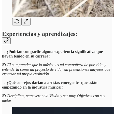
Experiencias y aprendizajes:
- ¿Podrían compartir alguna experiencia significativa que
hayan tenido en su carrera?
K:
El comprender que la música es mi compañera de por vida, y
entenderla como un proyecto de vida, sin pretensiones mayores que
expresar mi propia evolución.
- ¿Qué consejos darían a artistas emergentes que están
empezando en la industria musical?
K:
Disciplina, perseverancia Visión y ser muy Objetivos con sus
metas