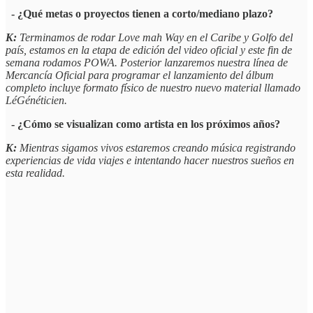
- ¿Qué metas o proyectos tienen a corto/mediano plazo?
K:
Terminamos de rodar Love mah Way en el Caribe y Golfo del
país, estamos en la etapa de edición del video oficial y este fin de
semana rodamos POWA. Posterior lanzaremos nuestra línea de
Mercancía Oficial para programar el lanzamiento del álbum
completo incluye formato físico de nuestro nuevo material llamado
LéGénéticien.
- ¿Cómo se visualizan como artista en los próximos años?
K:
Mientras sigamos vivos estaremos creando música registrando
experiencias de vida viajes e intentando hacer nuestros sueños en
esta realidad.