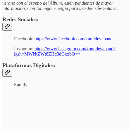
verano con el estreno del Álbum, estén pendientes de mayor
información. Con La mejor energía para ustedes Yáw Sattara.
Redes Sociales:
Facebook:
https://www.facebook.com/kuntidevaband
Instagram:
https://www.instagram.com/kuntidevaband?
igsh=MWNtZWt6ZHc3dGcxbQ==
Plataformas Digitales:
Spotify: