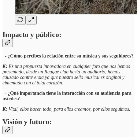
Impacto y público:
- ¿Cómo percibes la relación entre su música y sus seguidores?
K:
Es una propuesta innovadora en cualquier foro que nos hemos
presentado, desde un Reggae club hasta un auditorio, hemos
causado controversia ya que nuestro sello musical es original y
cimentado con el total corazón.
- ¿Qué importancia tiene la interacción con su audiencia para
ustedes?
K:
Vital, ellos hacen todo, para ellos creamos, por ellos seguimos.
Visión y futuro: