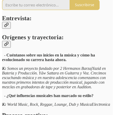
Suscribirse
Entrevista:
Orígenes y trayectoria:
- Cuéntanos sobre sus inicios en la música y cómo ha
evolucionado su carrera hasta ahora.
K:
Somos un proyecto fundado por 2 Hermanos BarzajYazid en
Bateria y Producción. Yáw Sattara en Guitarra y Voz. Crecimos
escuchando música y en nuestra adolescencia comenzamos con
nuestros primeros intentos de producción musical, jugando con
mezclas en grabadoras de tape y posterior en Audition.
- ¿Qué influencias musicales han marcado su estilo?
K:
World Music, Rock, Reggae, Lounge, Dub y MusicaElectronica