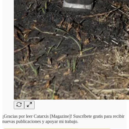
¡Gracias por leer Catarxis [Magazine]! Suscríbete gratis para recibir
nuevas publicaciones y apoyar mi trabajo.