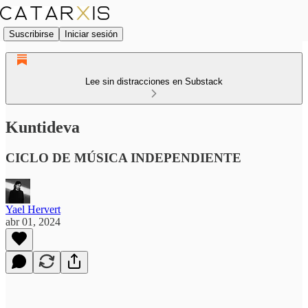
Suscribirse
Iniciar sesión
Lee sin distracciones en Substack
Kuntideva
CICLO DE MÚSICA INDEPENDIENTE
Yael Hervert
abr 01, 2024