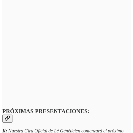
PRÓXIMAS PRESENTACIONES:
K:
Nuestra Gira Oficial de Lé Généticien comenzará el próximo