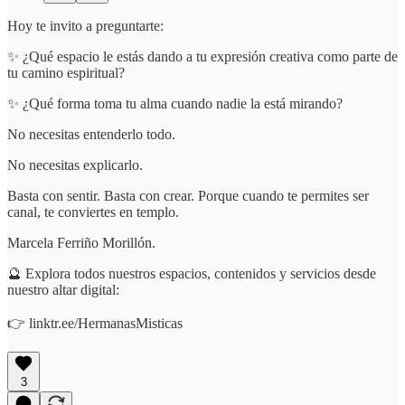
Hoy te invito a preguntarte:
✨ ¿Qué espacio le estás dando a tu expresión creativa como parte de
tu camino espiritual?
✨ ¿Qué forma toma tu alma cuando nadie la está mirando?
No necesitas entenderlo todo.
No necesitas explicarlo.
Basta con sentir. Basta con crear. Porque cuando te permites ser
canal, te conviertes en templo.
Marcela Ferriño Morillón.
🔮 Explora todos nuestros espacios, contenidos y servicios desde
nuestro altar digital:
👉 linktr.ee/HermanasMisticas
3