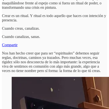
maquillándose frente al espejo como si fuera un ritual de poder, o
transformando una crisis en pintura.
Crear es un ritual. Y ritual es todo aquello que haces con intención y
presencia.
Cuando creas, canalizas.
Cuando canalizas, sanas.
Compartir
Nos han hecho creer que para ser “espirituales” debemos seguir
reglas, doctrinas, caminos ya trazados. Pero muchas veces, esa
rigidez sólo nos desconecta de lo más importante: la experiencia
viva de sentirnos en comunión con algo más grande, algo que a
veces no tiene nombre pero sí forma: la forma de lo que tú creas.