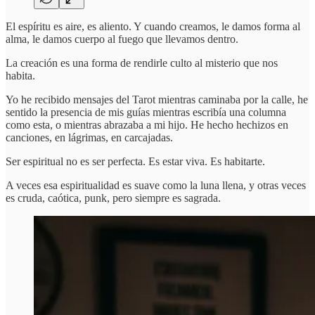
El espíritu es aire, es aliento. Y cuando creamos, le damos forma al
alma, le damos cuerpo al fuego que llevamos dentro.
La creación es una forma de rendirle culto al misterio que nos
habita.
Yo he recibido mensajes del Tarot mientras caminaba por la calle, he
sentido la presencia de mis guías mientras escribía una columna
como esta, o mientras abrazaba a mi hijo. He hecho hechizos en
canciones, en lágrimas, en carcajadas.
Ser espiritual no es ser perfecta. Es estar viva. Es habitarte.
A veces esa espiritualidad es suave como la luna llena, y otras veces
es cruda, caótica, punk, pero siempre es sagrada.