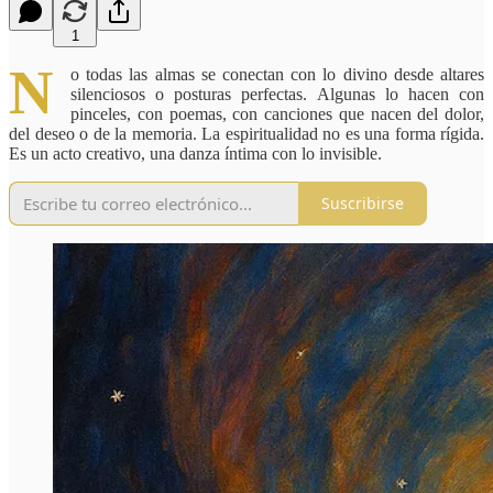
1
N
o todas las almas se conectan con lo divino desde altares
silenciosos o posturas perfectas. Algunas lo hacen con
pinceles, con poemas, con canciones que nacen del dolor,
del deseo o de la memoria. La espiritualidad no es una forma rígida.
Es un acto creativo, una danza íntima con lo invisible.
Suscribirse