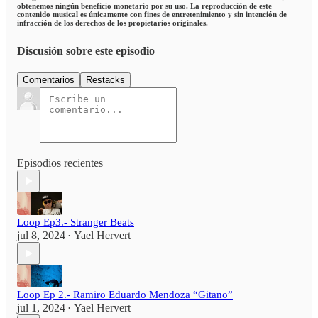
obtenemos ningún beneficio monetario por su uso. La reproducción de este
contenido musical es únicamente con fines de entretenimiento y sin intención de
infracción de los derechos de los propietarios originales.
Discusión sobre este episodio
Comentarios
Restacks
Episodios recientes
Loop Ep3.- Stranger Beats
jul 8, 2024
Yael Hervert
•
Loop Ep 2.- Ramiro Eduardo Mendoza “Gitano”
jul 1, 2024
Yael Hervert
•