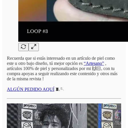
Recuerda que si estás interesado en un artículo de piel como
este u otro bajo diseño, tú mejor opción es
“Artesano”
,
artículos 100% de piel y personalizados por mi 🙌🏻, con tu
compra apoyas a seguir realizando este contenido y otros más
de la misma revista !
ALGÚN PEDIDO AQUÍ
🧵🪡