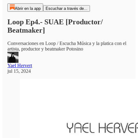
Abrir en la app
Escuchar a través de...
Loop Ep4.- SUAE [Productor/
Beatmaker]
Conversaciones en Loop / Escucha Música y la platica con el
artista, productor y beatmaker Potosino
Yael Hervert
jul 15, 2024