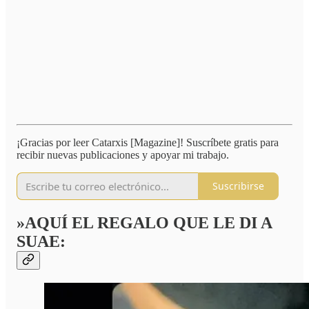
¡Gracias por leer Catarxis [Magazine]! Suscríbete gratis para
recibir nuevas publicaciones y apoyar mi trabajo.
Suscribirse
»AQUÍ EL REGALO QUE LE DI A
SUAE: