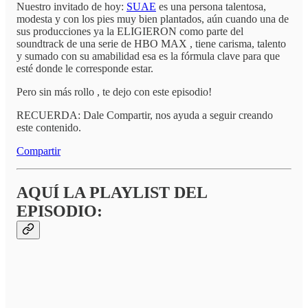
Nuestro invitado de hoy:
SUAE
es una persona talentosa,
modesta y con los pies muy bien plantados, aún cuando una de
sus producciones ya la ELIGIERON como parte del
soundtrack de una serie de HBO MAX , tiene carisma, talento
y sumado con su amabilidad esa es la fórmula clave para que
esté donde le corresponde estar.
Pero sin más rollo , te dejo con este episodio!
RECUERDA: Dale Compartir, nos ayuda a seguir creando
este contenido.
Compartir
AQUÍ LA PLAYLIST DEL
EPISODIO: