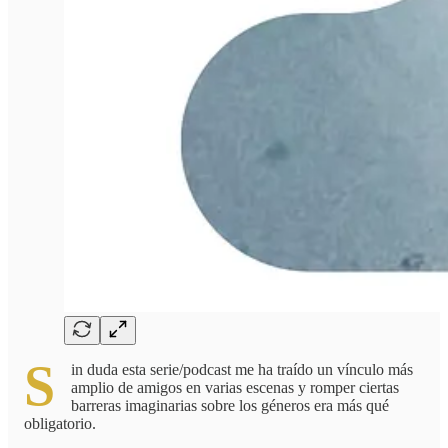
S
in duda esta serie/podcast me ha traído un vínculo más
amplio de amigos en varias escenas y romper ciertas
barreras imaginarias sobre los géneros era más qué
obligatorio.