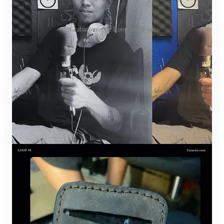
Grabaciones de Loop con Suae